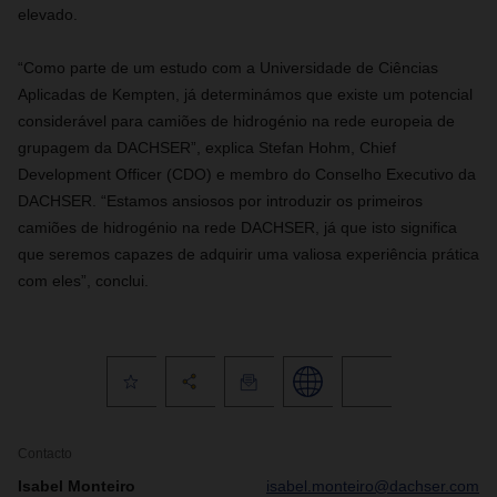
elevado.
“Como parte de um estudo com a Universidade de Ciências
Aplicadas de Kempten, já determinámos que existe um potencial
considerável para camiões de hidrogénio na rede europeia de
grupagem da DACHSER”, explica Stefan Hohm, Chief
Development Officer (CDO) e membro do Conselho Executivo da
DACHSER. “Estamos ansiosos por introduzir os primeiros
camiões de hidrogénio na rede DACHSER, já que isto significa
que seremos capazes de adquirir uma valiosa experiência prática
com eles”, conclui.
Contacto
Isabel Monteiro
isabel.monteiro@dachser.com