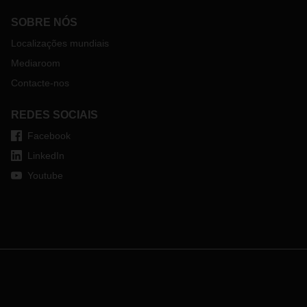
SOBRE NÓS
Localizações mundiais
Mediaroom
Contacte-nos
REDES SOCIAIS
Facebook
LinkedIn
Youtube