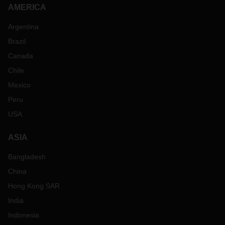
AMERICA
Argentina
Brazil
Canada
Chile
Mexico
Peru
USA
ASIA
Bangladesh
China
Hong Kong SAR
India
Indonesia