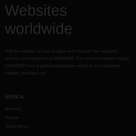
Websites
worldwide
Visit the website of your location and discover the regional
services and solutions of DACHSER. For more information about
DACHSER from a global perspective switch to our corporate
website:
dachser.com
AFRICA
Morocco
Tunisia
South Africa