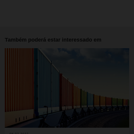
Também poderá estar interessado em
06.07.2022