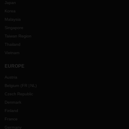
Japan
Korea
Malaysia
Singapore
Taiwan Region
Thailand
Vietnam
EUROPE
Austria
Belgium
(
FR
NL
)
Czech Republic
Denmark
Finland
France
Germany