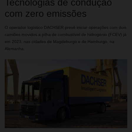
Tecnologias de condução
com zero emissões
O operador logístico DACHSER prevê iniciar operações com dois
camiões movidos a pilha de combustível de hidrogénio (FCEV) já
em 2023, nas cidades de Magdeburgo e de Hamburgo, na
Alemanha.