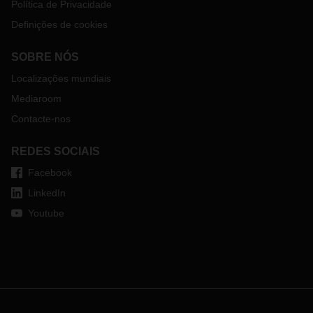
Política de Privacidade
Definições de cookies
SOBRE NÓS
Localizações mundiais
Mediaroom
Contacte-nos
REDES SOCIAIS
Facebook
LinkedIn
Youtube