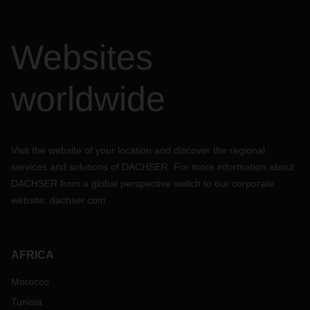
Websites
worldwide
Visit the website of your location and discover the regional
services and solutions of DACHSER. For more information about
DACHSER from a global perspective switch to our corporate
website:
dachser.com
AFRICA
Morocco
Tunisia