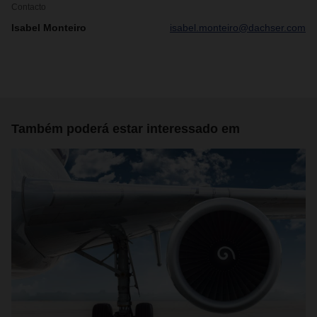
Contacto
Isabel Monteiro
isabel.monteiro@dachser.com
Também poderá estar interessado em