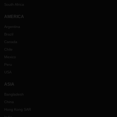
South Africa
AMERICA
Argentina
Brazil
Canada
Chile
Mexico
Peru
USA
ASIA
Bangladesh
China
Hong Kong SAR