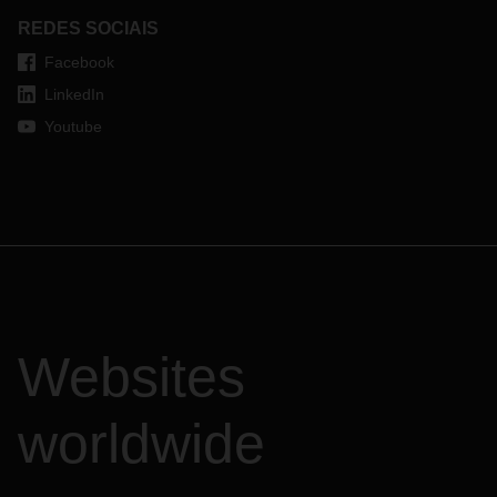
REDES SOCIAIS
Facebook
LinkedIn
Youtube
Websites
worldwide