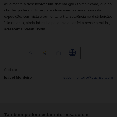
atualmente a desenvolver um sistema @ILO simplificado, que os
clientes poderão utilizar para otimizarem as suas zonas de
expedição, com vista a aumentar a transparência na distribuição.
"No entanto, ainda há muita pesquisa a ser feita nesse sentido",
acrescenta Stefan Hohm.
Contacto
Isabel Monteiro
isabel.monteiro@dachser.com
Também poderá estar interessado em