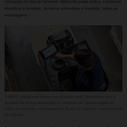
colocadas no teto do terminal. Utilizando estes dados, é possível
identificar e localizar, de forma automática e imediata, todas as
embalagens.
@ILO (Advanced Indoor Localization and Operations) cria e
atualiza de forma automática e contínua um gémeo digital de
todos os volumes, mercadorias e fluxos de trabalho num terminal
de trânsito.