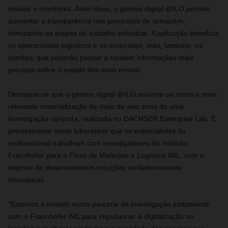
móveis e monitores. Além disso, o gémeo digital @ILO permite
aumentar a transparência nos processos de armazém,
otimizando as etapas de trabalho individual. A aplicação beneficia
os operacionais logísticos e os motoristas, mas, também, os
clientes, que poderão passar a receber informações mais
precisas sobre o estado dos seus envios.
Destaque-se que o gémeo digital @ILO assume-se como a mais
relevante materialização de mais de seis anos de uma
investigação conjunta, realizada no DACHSER Enterprise Lab. É
precisamente neste laboratório que os especialistas da
multinacional trabalham com investigadores do Instituto
Fraunhofer para o Fluxo de Materiais e Logística IML, com o
objetivo de desenvolverem soluções verdadeiramente
inovadoras.
"Estamos a investir numa parceria de investigação juntamente
com o Fraunhofer IML para impulsionar a digitalização na