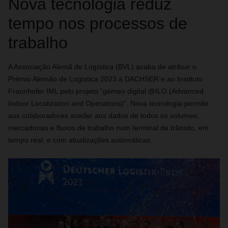
Nova tecnologia reduz
tempo nos processos de
trabalho
A Associação Alemã de Logística (BVL) acaba de atribuir o
Prémio Alemão de Logística 2023 à DACHSER e ao Instituto
Fraunhofer IML pelo projeto “gémeo digital @ILO (Advanced
Indoor Localization and Operations)”. Nova tecnologia permite
aos colaboradores aceder aos dados de todos os volumes,
mercadorias e fluxos de trabalho num terminal de trânsito, em
tempo real, e com atualizações automáticas.