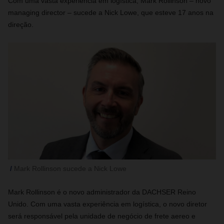
Com uma vasta experiência em logística, Mark Rollinson – novo
managing director – sucede a Nick Lowe, que esteve 17 anos na
direção.
Mark Rollinson sucede a Nick Lowe
Mark Rollinson é o novo administrador da DACHSER Reino
Unido. Com uma vasta experiência em logística, o novo diretor
será responsável pela unidade de negócio de frete aereo e