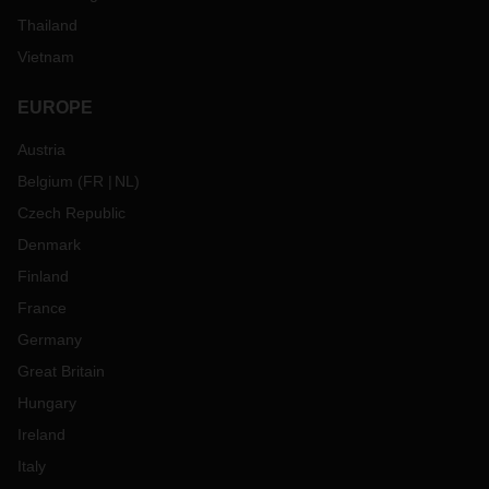
Thailand
Vietnam
EUROPE
Austria
Belgium
(
FR
NL
)
Czech Republic
Denmark
Finland
France
Germany
Great Britain
Hungary
Ireland
Italy