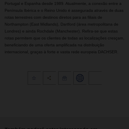
Portugal e Espanha desde 1989. Atualmente, a conexão entre a
Península Ibérica e o Reino Unido é assegurada através de duas
rotas terrestres com destinos diretos para as filiais de
Northampton (East Midlands), Dartford (área metropolitana de
Londres) e ainda Rochdale (Manchester). Refira-se que estas
rotas permitem que os clientes de todas as localizações cresçam,
beneficiando de uma oferta amplificada na distribuição
internacional, graças à forte e vasta rede europeia DACHSER.