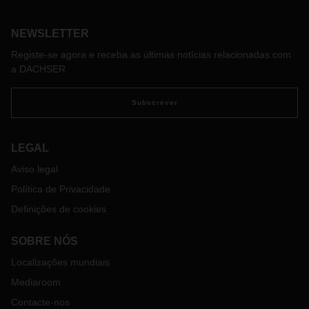
NEWSLETTER
Registe-se agora e receba as últimas notícias relacionadas com
a DACHSER
Subscrever
LEGAL
Aviso legal
Política de Privacidade
Definições de cookies
SOBRE NÓS
Localizações mundiais
Mediaroom
Contacte-nos