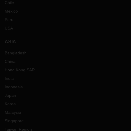
Chile
Mexico
Peru
USA
ASIA
Bangladesh
China
Hong Kong SAR
India
Indonesia
Japan
Korea
Malaysia
Singapore
Taiwan Region