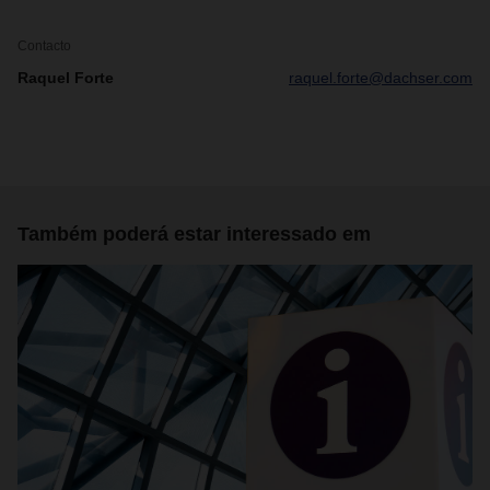
Contacto
Raquel Forte
raquel.forte@dachser.com
Também poderá estar interessado em