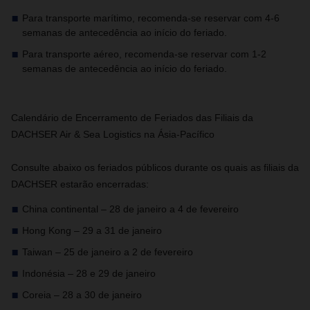
Para transporte marítimo, recomenda-se reservar com 4-6
semanas de antecedência ao início do feriado.
Para transporte aéreo, recomenda-se reservar com 1-2
semanas de antecedência ao início do feriado.
Calendário de Encerramento de Feriados das Filiais da
DACHSER Air & Sea Logistics na Ásia-Pacífico
Consulte abaixo os feriados públicos durante os quais as filiais da
DACHSER estarão encerradas:
China continental – 28 de janeiro a 4 de fevereiro
Hong Kong – 29 a 31 de janeiro
Taiwan – 25 de janeiro a 2 de fevereiro
Indonésia – 28 e 29 de janeiro
Coreia – 28 a 30 de janeiro