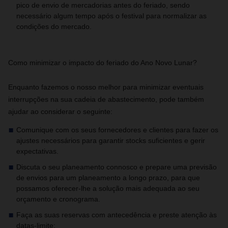
pico de envio de mercadorias antes do feriado, sendo
necessário algum tempo após o festival para normalizar as
condições do mercado.
Como minimizar o impacto do feriado do Ano Novo Lunar?
Enquanto fazemos o nosso melhor para minimizar eventuais
interrupções na sua cadeia de abastecimento, pode também
ajudar ao considerar o seguinte:
Comunique com os seus fornecedores e clientes para fazer os
ajustes necessários para garantir stocks suficientes e gerir
expectativas.
Discuta o seu planeamento connosco e prepare uma previsão
de envios para um planeamento a longo prazo, para que
possamos oferecer-lhe a solução mais adequada ao seu
orçamento e cronograma.
Faça as suas reservas com antecedência e preste atenção às
datas-limite: