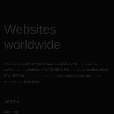
Websites
worldwide
Visit the website of your location and discover the regional
services and solutions of DACHSER. For more information about
DACHSER from a global perspective switch to our corporate
website:
dachser.com
AFRICA
Morocco