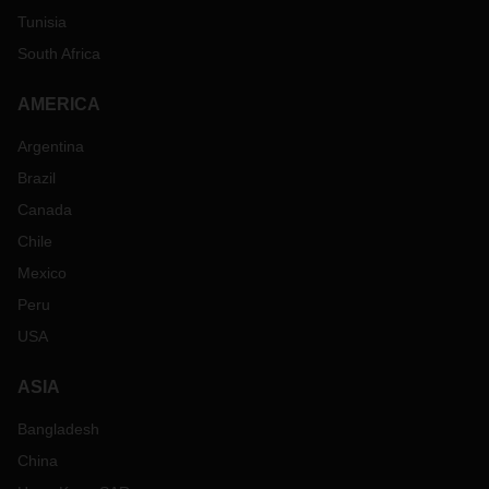
Tunisia
South Africa
AMERICA
Argentina
Brazil
Canada
Chile
Mexico
Peru
USA
ASIA
Bangladesh
China