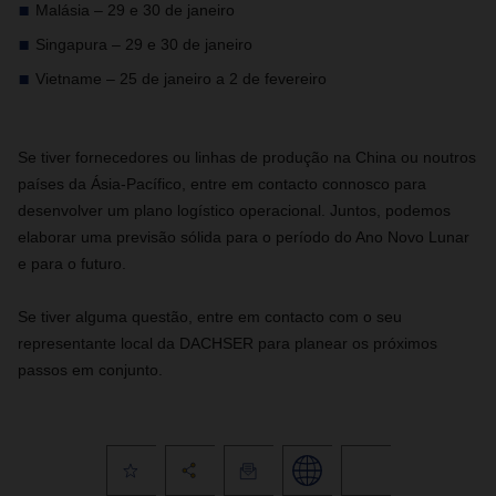
Malásia – 29 e 30 de janeiro
Singapura – 29 e 30 de janeiro
Vietname – 25 de janeiro a 2 de fevereiro
Se tiver fornecedores ou linhas de produção na China ou noutros
países da Ásia-Pacífico, entre em contacto connosco para
desenvolver um plano logístico operacional. Juntos, podemos
elaborar uma previsão sólida para o período do Ano Novo Lunar
e para o futuro.
Se tiver alguma questão, entre em contacto com o seu
representante local da DACHSER para planear os próximos
passos em conjunto.