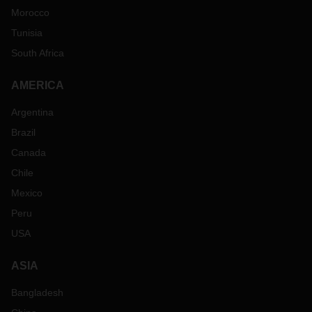
Morocco
Tunisia
South Africa
AMERICA
Argentina
Brazil
Canada
Chile
Mexico
Peru
USA
ASIA
Bangladesh