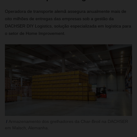
Operadora de transporte alemã assegura anualmente mais de
oito milhões de entregas das empresas sob a gestão da
DACHSER DIY Logistics, solução especializada em logística para
o setor de Home Improvement.
Armazenamento dos grelhadores da Char-Broil na DACHSER
em Malsch, Alemanha.