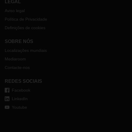
LEGAL
Aviso legal
Política de Privacidade
Definições de cookies
SOBRE NÓS
Localizações mundiais
Mediaroom
Contacte-nos
REDES SOCIAIS
Facebook
LinkedIn
Youtube