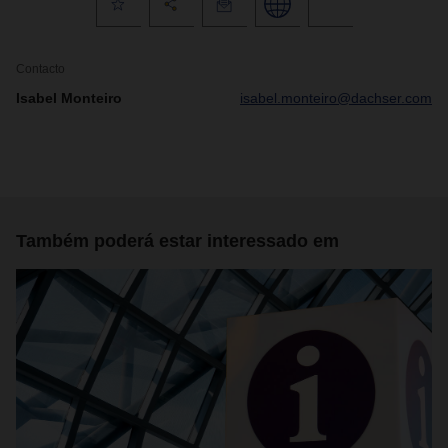
Contacto
Isabel Monteiro
isabel.monteiro@dachser.com
Também poderá estar interessado em