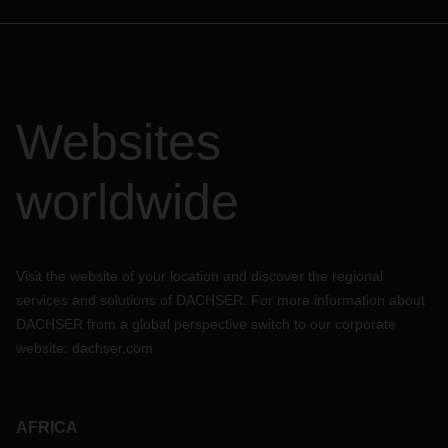
Websites
worldwide
Visit the website of your location and discover the regional
services and solutions of DACHSER. For more information about
DACHSER from a global perspective switch to our corporate
website:
dachser.com
AFRICA