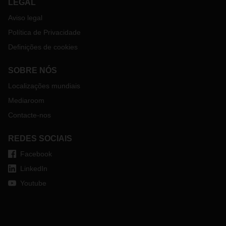
LEGAL
Aviso legal
Política de Privacidade
Definições de cookies
SOBRE NÓS
Localizações mundiais
Mediaroom
Contacte-nos
REDES SOCIAIS
Facebook
LinkedIn
Youtube