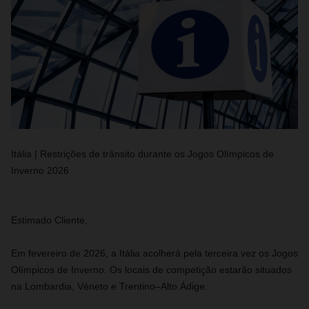
Itália | Restrições de trânsito durante os Jogos Olímpicos de
Inverno 2026
Estimado Cliente,
Em fevereiro de 2026, a Itália acolherá pela terceira vez os Jogos
Olímpicos de Inverno. Os locais de competição estarão situados
na Lombardia, Véneto e Trentino–Alto Ádige.