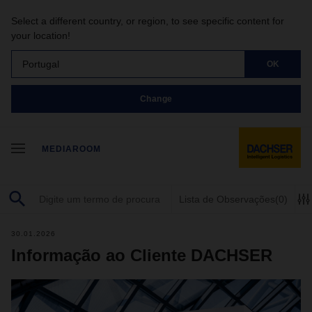
Select a different country, or region, to see specific content for
your location!
Portugal
OK
Change
MEDIAROOM
Lista de Observações
(0)
30.01.2026
Informação ao Cliente DACHSER