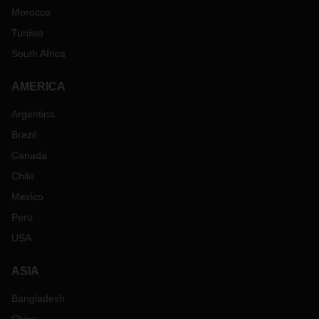
Morocco
Tunisia
South Africa
AMERICA
Argentina
Brazil
Canada
Chile
Mexico
Peru
USA
ASIA
Bangladesh