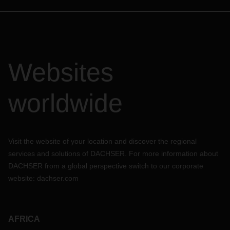
Websites
worldwide
Visit the website of your location and discover the regional
services and solutions of DACHSER. For more information about
DACHSER from a global perspective switch to our corporate
website:
dachser.com
AFRICA