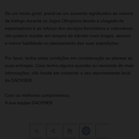
De um modo geral, prevê-se um aumento significativo do volume
de tráfego durante os Jogos Olímpicos devido à chegada de
espectadores e ao reforço dos serviços ferroviários e rodoviários.
Isto poderá resultar em tempos de trânsito mais longos, atrasos
e menor fiabilidade no planeamento das suas expedições.
Por favor, tenha estas condições em consideração ao planear as
suas entregas. Caso tenha alguma questão ou necessite de mais
informações, não hesite em contactar o seu representante local
da DACHSER.
Com os melhores cumprimentos,
A sua equipa DACHSER