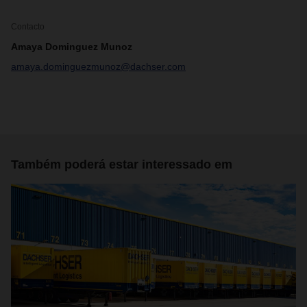
Contacto
Amaya Dominguez Munoz
amaya.dominguezmunoz@dachser.com
Também poderá estar interessado em