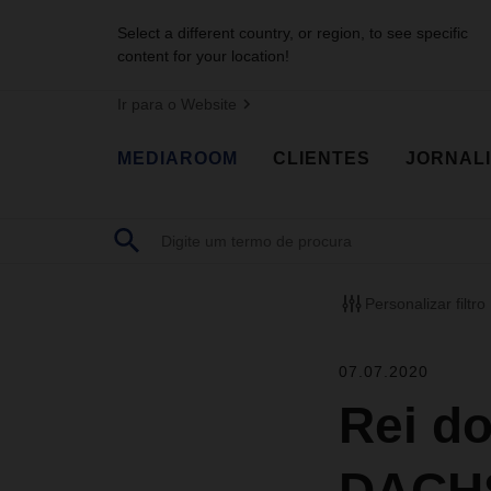
Select a different country, or region, to see specific
content for your location!
Ir para o Website
MEDIAROOM
CLIENTES
JORNAL
Personalizar filtro
07.07.2020
Rei do