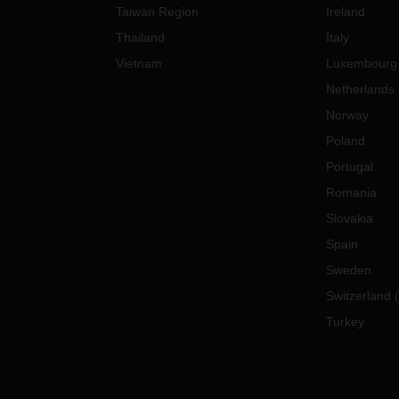
Taiwan Region
Ireland
Thailand
Italy
Vietnam
Luxembourg
Netherlands
Norway
Poland
Portugal
Romania
Slovakia
Spain
Sweden
Switzerland
(
Turkey