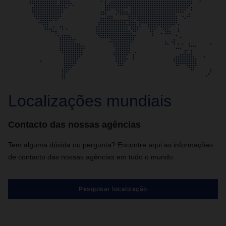
Localizações mundiais
Contacto das nossas agências
Tem alguma dúvida ou pergunta? Encontre aqui as informações
de contacto das nossas agências em todo o mundo.
Pesquisar localização