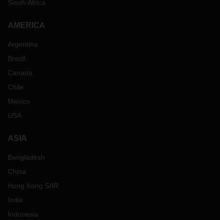
South Africa
AMERICA
Argentina
Brazil
Canada
Chile
Mexico
USA
ASIA
Bangladesh
China
Hong Kong SAR
India
Indonesia