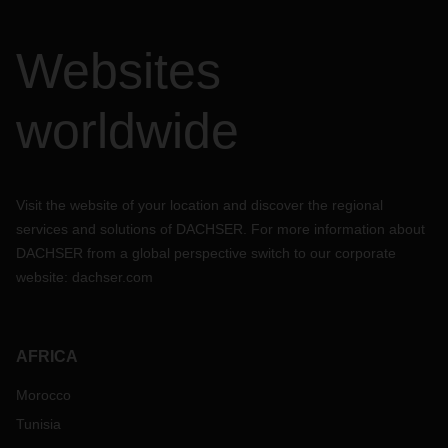
Websites
worldwide
Visit the website of your location and discover the regional
services and solutions of DACHSER. For more information about
DACHSER from a global perspective switch to our corporate
website:
dachser.com
AFRICA
Morocco
Tunisia