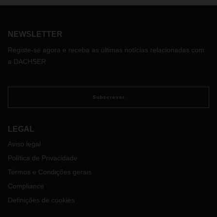
NEWSLETTER
Registe-se agora e receba as últimas notícias relacionadas com
a DACHSER
Subscrever
LEGAL
Aviso legal
Política de Privacidade
Termos e Condições gerais
Compliance
Definições de cookies