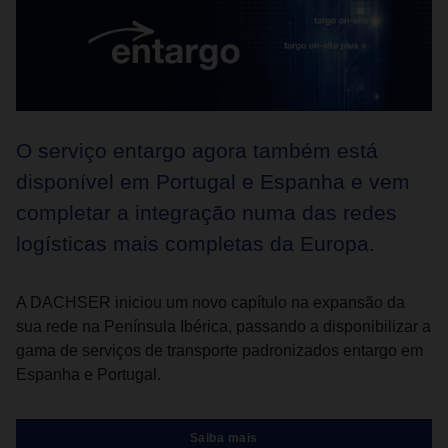
O serviço entargo agora também está
disponível em Portugal e Espanha e vem
completar a integração numa das redes
logísticas mais completas da Europa.
A DACHSER iniciou um novo capítulo na expansão da
sua rede na Península Ibérica, passando a disponibilizar a
gama de serviços de transporte padronizados entargo em
Espanha e Portugal.
Saiba mais