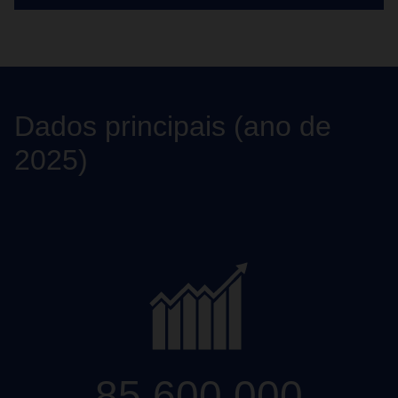
Dados principais (ano de
2025)
85.600.000