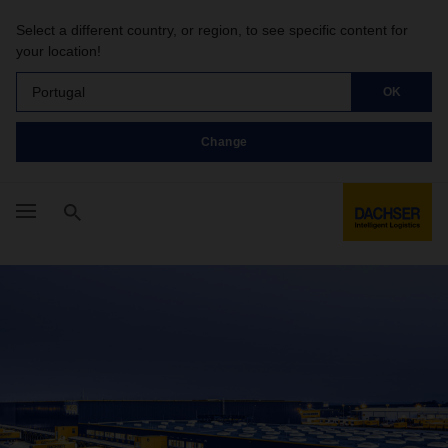
Select a different country, or region, to see specific content for
your location!
Portugal
OK
Change