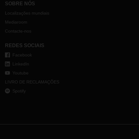
SOBRE NÓS
Localizações mundiais
Mediaroom
Contacte-nos
REDES SOCIAIS
Facebook
LinkedIn
Youtube
LIVRO DE RECLAMAÇÕES
Spotify