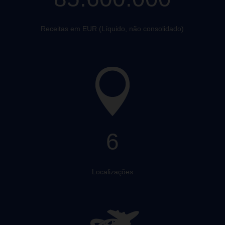
Receitas em EUR (Líquido, não consolidado)
6
Localizações