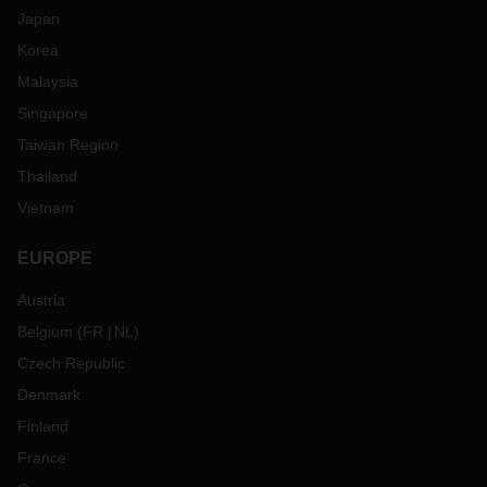
Japan
Korea
Malaysia
Singapore
Taiwan Region
Thailand
Vietnam
EUROPE
Austria
Belgium
(
FR
NL
)
Czech Republic
Denmark
Finland
France