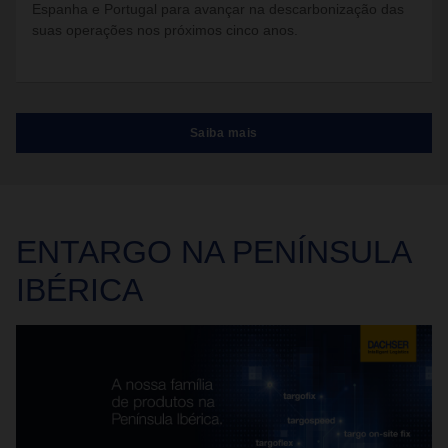
Espanha e Portugal para avançar na descarbonização das
suas operações nos próximos cinco anos.
Saiba mais
ENTARGO
NA PENÍNSULA
IBÉRICA