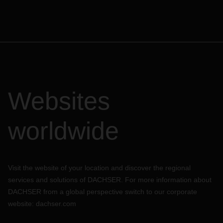
Websites
worldwide
Visit the website of your location and discover the regional
services and solutions of DACHSER. For more information about
DACHSER from a global perspective switch to our corporate
website:
dachser.com